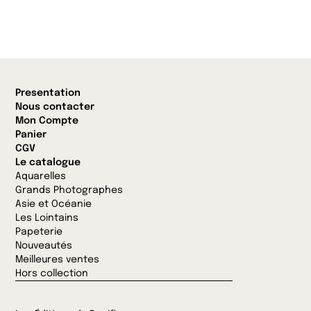
Presentation
Nous contacter
Mon Compte
Panier
CGV
Le catalogue
Aquarelles
Grands Photographes
Asie et Océanie
Les Lointains
Papeterie
Nouveautés
Meilleures ventes
Hors collection