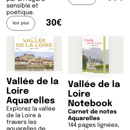
sensible et
poétique.
30€
Voir plus
Vallée de la
Vallée de la
Loire
Loire
Aquarelles
Notebook
Explorez la vallée
Carnet de notes
de la Loire à
Aquarelles
travers les
144 pages lignées,
aquarelles de