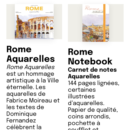
Rome
Rome
Aquarelles
Notebook
Rome Aquarelles
Carnet de notes
est un hommage
Aquarelles
artistique à la Ville
144 pages lignées,
éternelle. Les
certaines
aquarelles de
illustrées
Fabrice Moireau et
d’aquarelles.
les textes de
Papier de qualité,
Dominique
coins arrondis,
Fernandez
pochette à
célèbrent la