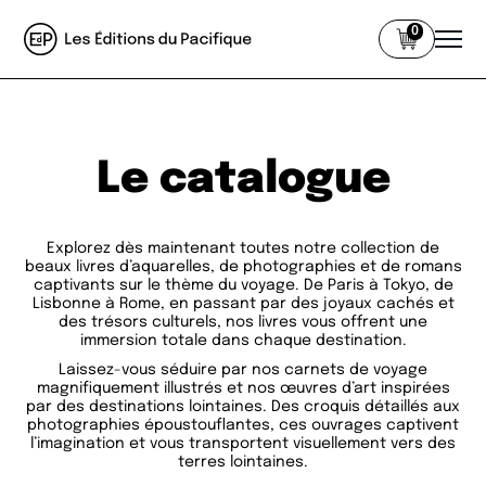
0
Le catalogue
Explorez dès maintenant toutes notre collection de
beaux livres d’aquarelles, de photographies et de romans
captivants sur le thème du voyage. De Paris à Tokyo, de
Lisbonne à Rome, en passant par des joyaux cachés et
des trésors culturels, nos livres vous offrent une
immersion totale dans chaque destination.
Laissez-vous séduire par nos carnets de voyage
magnifiquement illustrés et nos œuvres d’art inspirées
par des destinations lointaines. Des croquis détaillés aux
photographies époustouflantes, ces ouvrages captivent
l’imagination et vous transportent visuellement vers des
terres lointaines.