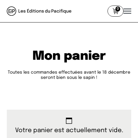
0
Mon panier
Toutes les commandes effectuées avant le 18 décembre
seront bien sous le sapin !
Votre panier est actuellement vide.