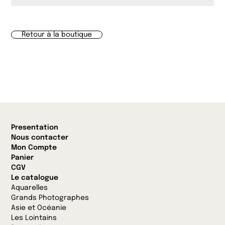
Retour à la boutique
Presentation
Nous contacter
Mon Compte
Panier
CGV
Le catalogue
Aquarelles
Grands Photographes
Asie et Océanie
Les Lointains