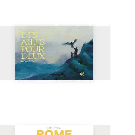
En voir plus