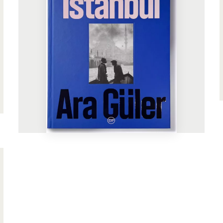
En voir plus