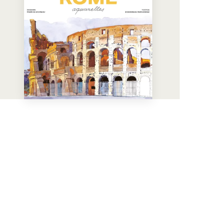
En voir plus