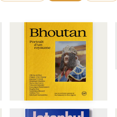
En voir plus