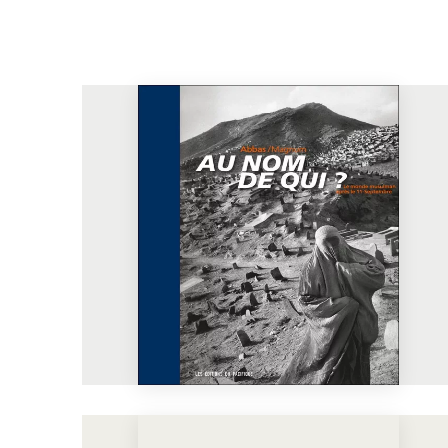
En voir plus