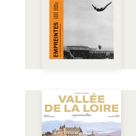
En voir plus