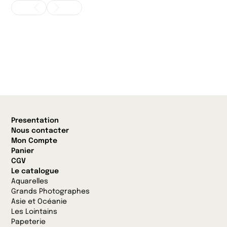
Presentation
Nous contacter
Mon Compte
Panier
CGV
Le catalogue
Aquarelles
Grands Photographes
Asie et Océanie
Les Lointains
Papeterie