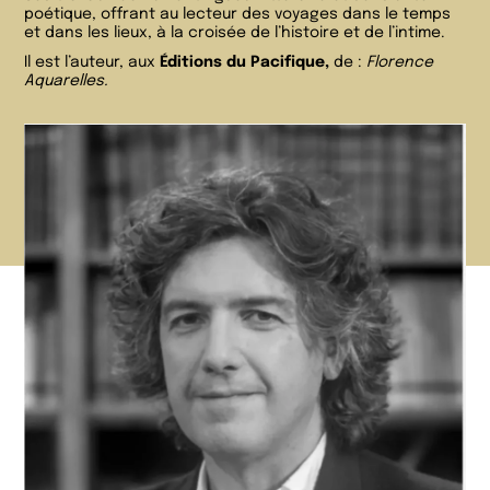
poétique, offrant au lecteur des voyages dans le temps
et dans les lieux, à la croisée de l’histoire et de l’intime.
Il est l’auteur, aux
Éditions du Pacifique,
de :
Florence
Aquarelles.