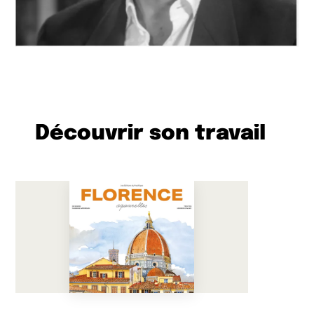
Découvrir son travail