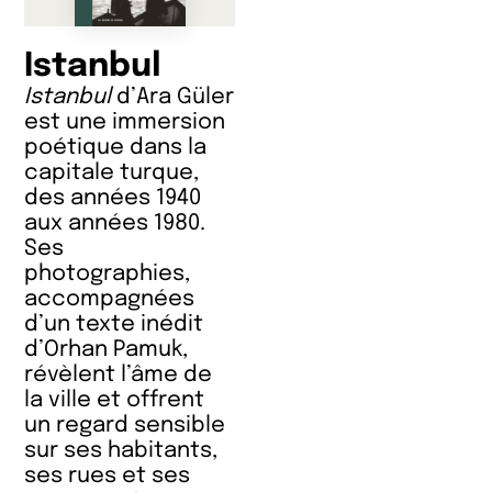
Istanbul
Istanbul
d’Ara Güler
est une immersion
poétique dans la
capitale turque,
des années 1940
aux années 1980.
Ses
photographies,
accompagnées
d’un texte inédit
d’Orhan Pamuk,
révèlent l’âme de
la ville et offrent
un regard sensible
sur ses habitants,
ses rues et ses