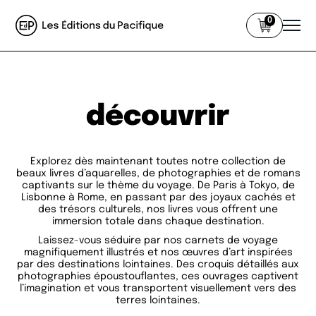
0
découvrir
Explorez dès maintenant toutes notre collection de
beaux livres d’aquarelles, de photographies et de romans
captivants sur le thème du voyage. De Paris à Tokyo, de
Lisbonne à Rome, en passant par des joyaux cachés et
des trésors culturels, nos livres vous offrent une
immersion totale dans chaque destination.
Laissez-vous séduire par nos carnets de voyage
magnifiquement illustrés et nos œuvres d’art inspirées
par des destinations lointaines. Des croquis détaillés aux
photographies époustouflantes, ces ouvrages captivent
l’imagination et vous transportent visuellement vers des
terres lointaines.