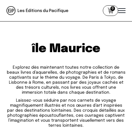
0
île Maurice
Explorez dès maintenant toutes notre collection de
beaux livres d’aquarelles, de photographies et de romans
captivants sur le thème du voyage. De Paris à Tokyo, de
Lisbonne à Rome, en passant par des joyaux cachés et
des trésors culturels, nos livres vous offrent une
immersion totale dans chaque destination.
Laissez-vous séduire par nos carnets de voyage
magnifiquement illustrés et nos œuvres d’art inspirées
par des destinations lointaines. Des croquis détaillés aux
photographies époustouflantes, ces ouvrages captivent
l’imagination et vous transportent visuellement vers des
terres lointaines.