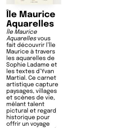
Île Maurice
Aquarelles
Île Maurice
Aquarelles
vous
fait découvrir l’Île
Maurice à travers
les aquarelles de
Sophie Ladame et
les textes d’Yvan
Martial. Ce carnet
artistique capture
paysages, villages
et scènes de vie,
mêlant talent
pictural et regard
historique pour
offrir un voyage