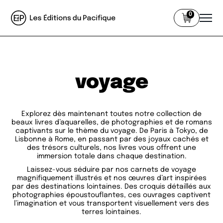
0
voyage
Explorez dès maintenant toutes notre collection de
beaux livres d’aquarelles, de photographies et de romans
captivants sur le thème du voyage. De Paris à Tokyo, de
Lisbonne à Rome, en passant par des joyaux cachés et
des trésors culturels, nos livres vous offrent une
immersion totale dans chaque destination.
Laissez-vous séduire par nos carnets de voyage
magnifiquement illustrés et nos œuvres d’art inspirées
par des destinations lointaines. Des croquis détaillés aux
photographies époustouflantes, ces ouvrages captivent
l’imagination et vous transportent visuellement vers des
terres lointaines.