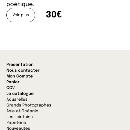
poétique.
30€
Voir plus
Presentation
Nous contacter
Mon Compte
Panier
CGV
Le catalogue
Aquarelles
Grands Photographes
Asie et Océanie
Les Lointains
Papeterie
Nouveautés