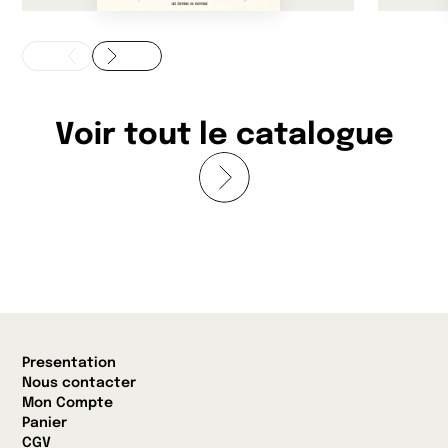
Voir tout le catalogue
Presentation
Nous contacter
Mon Compte
Panier
CGV