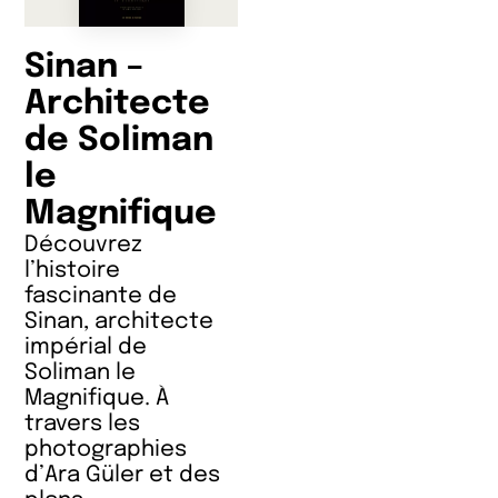
Sinan –
Architecte
de Soliman
le
Magnifique
Découvrez
l’histoire
fascinante de
Sinan, architecte
impérial de
Soliman le
Magnifique. À
travers les
photographies
d’Ara Güler et des