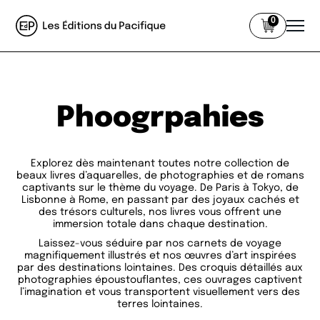
0
Phoogrpahies
Explorez dès maintenant toutes notre collection de
beaux livres d’aquarelles, de photographies et de romans
captivants sur le thème du voyage. De Paris à Tokyo, de
Lisbonne à Rome, en passant par des joyaux cachés et
des trésors culturels, nos livres vous offrent une
immersion totale dans chaque destination.
Laissez-vous séduire par nos carnets de voyage
magnifiquement illustrés et nos œuvres d’art inspirées
par des destinations lointaines. Des croquis détaillés aux
photographies époustouflantes, ces ouvrages captivent
l’imagination et vous transportent visuellement vers des
terres lointaines.